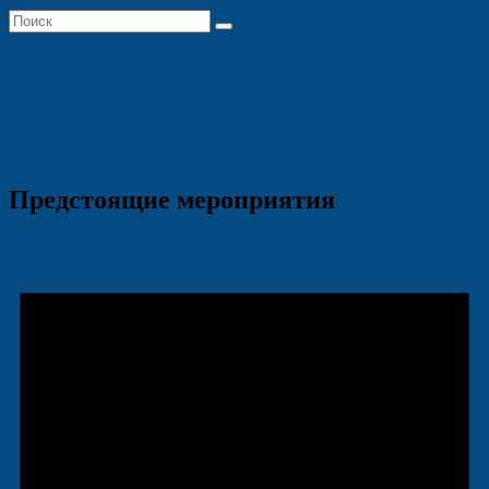
Предстоящие мероприятия