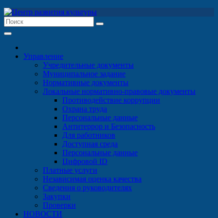
Перейти
к
содержимому
Управление
Учредительные документы
Муниципальное задание
Нормативные документы
Локальные нормативно-правовые документы
Противодействие коррупции
Охрана труда
Персональные данные
Антитеррор и Безопасность
Для работников
Доступная среда
Персональные данные
Цифровой ID
Платные услуги
Независимая оценка качества
Сведения о руководителях
Закупки
Проверки
НОВОСТИ