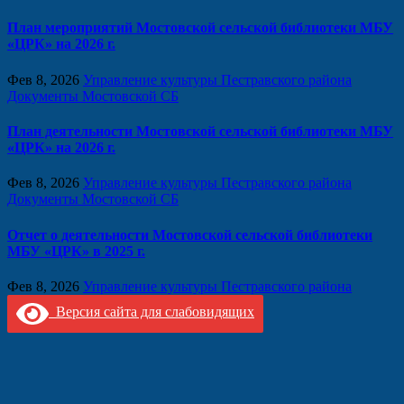
План мероприятий Мостовской сельской библиотеки МБУ
«ЦРК» на 2026 г.
Фев 8, 2026
Управление культуры Пестравского района
Документы Мостовской СБ
План деятельности Мостовской сельской библиотеки МБУ
«ЦРК» на 2026 г.
Фев 8, 2026
Управление культуры Пестравского района
Документы Мостовской СБ
Отчет о деятельности Мостовской сельской библиотеки
МБУ «ЦРК» в 2025 г.
Фев 8, 2026
Управление культуры Пестравского района
Версия сайта для слабовидящих