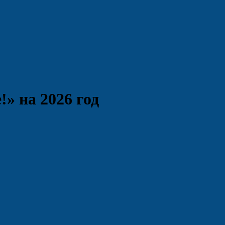
» на 2026 год