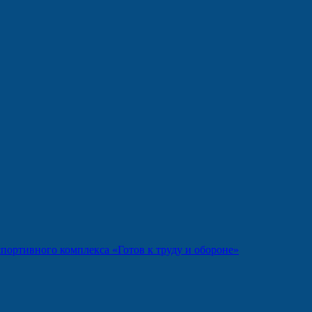
портивного комплекса «Готов к труду и обороне»