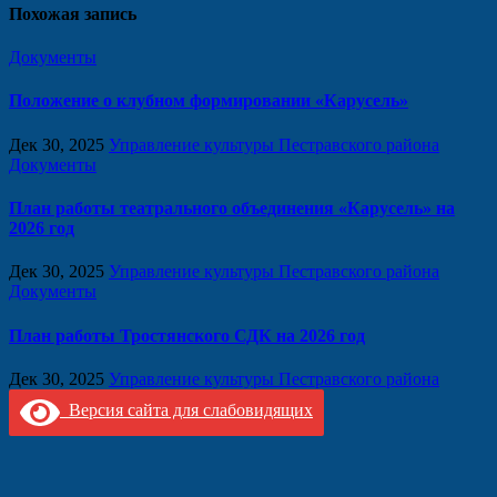
Похожая запись
Документы
Положение о клубном формировании «Карусель»
Дек 30, 2025
Управление культуры Пестравского района
Документы
План работы театрального объединения «Карусель» на
2026 год
Дек 30, 2025
Управление культуры Пестравского района
Документы
План работы Тростянского СДК на 2026 год
Дек 30, 2025
Управление культуры Пестравского района
Версия сайта для слабовидящих