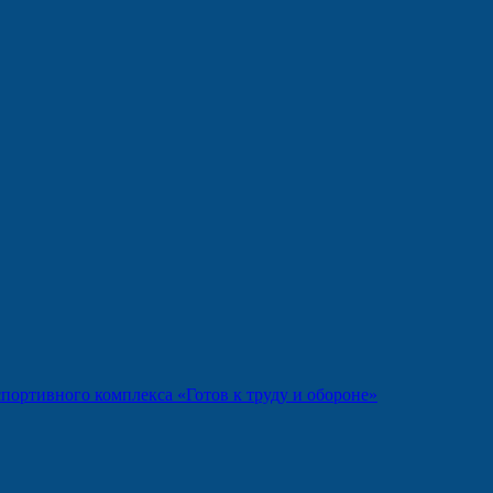
портивного комплекса «Готов к труду и обороне»