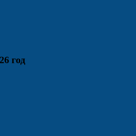
26 год