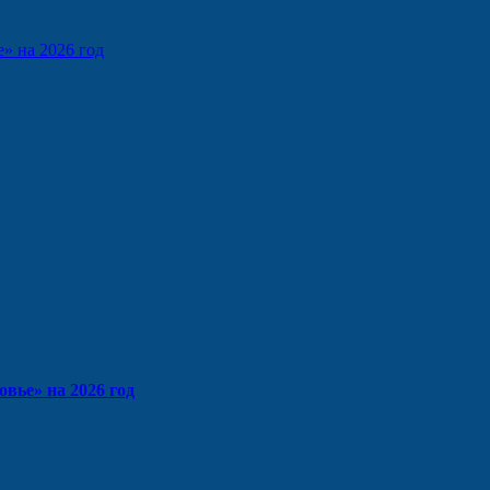
» на 2026 год
вье» на 2026 год