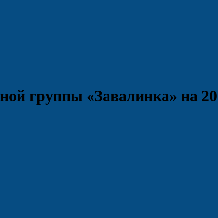
ой группы «Завалинка» на 20