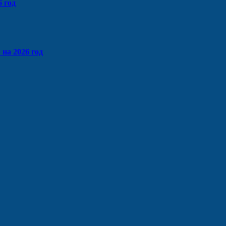
 год
на 2026 год