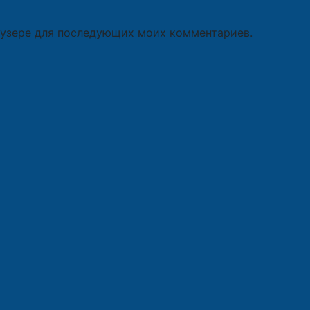
раузере для последующих моих комментариев.
и