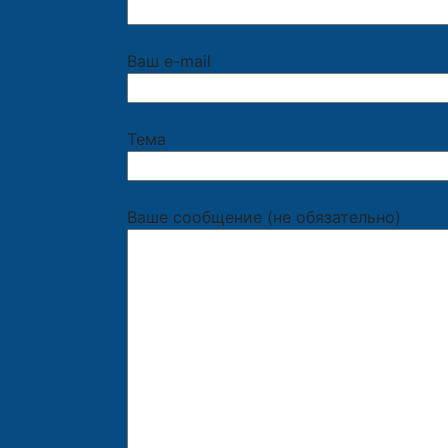
Ваш e-mail
Тема
Ваше сообщение (не обязательно)