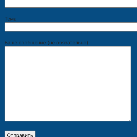
Тема
Ваше сообщение (не обязательно)