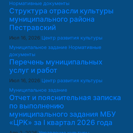
Нормативные документы
Структура отрасли культуры
муниципального района
Пестравский
Июл 16, 2026
Центр развития культуры
Муниципальное задание
Нормативные
документы
Перечень муниципальных
услуг и работ
Июл 16, 2026
Центр развития культуры
Муниципальное задание
Отчет и пояснительная записка
по выполнению
муниципального задания МБУ
«ЦРК» за I квартал 2026 года
Апр 2, 2026
Управление культуры