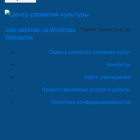
Сайт работает на WordPress
|
Theme: News Live by
Themeansar
.
Оценка качества оказания услуг
Контакты
Карта учреждения
Предоставляемые услуги и работы
Политика конфиденциальности