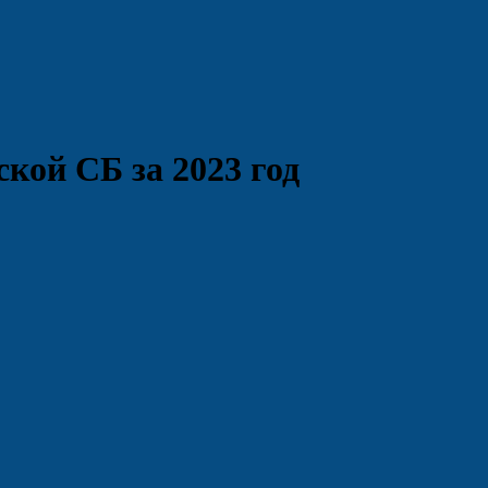
кой СБ за 2023 год