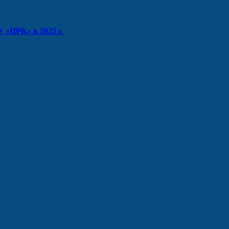
 «ЦРК» в 2025 г.