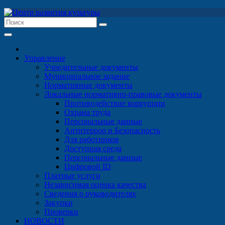
Перейти
к
содержимому
Управление
Учредительные документы
Муниципальное задание
Нормативные документы
Локальные нормативно-правовые документы
Противодействие коррупции
Охрана труда
Персональные данные
Антитеррор и Безопасность
Для работников
Доступная среда
Персональные данные
Цифровой ID
Платные услуги
Независимая оценка качества
Сведения о руководителях
Закупки
Проверки
НОВОСТИ