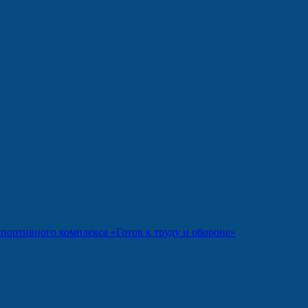
портивного комплекса «Готов к труду и обороне»