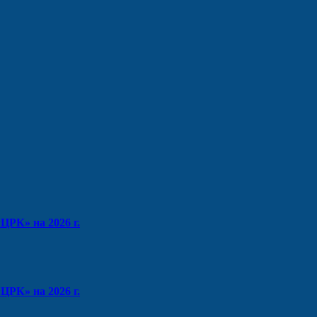
ЦРК» на 2026 г.
РК» на 2026 г.