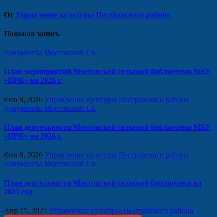
От
Управление культуры Пестравского района
Похожая запись
Документы Мостовской СБ
План мероприятий Мостовской сельской библиотеки МБУ
«ЦРК» на 2026 г.
Фев 8, 2026
Управление культуры Пестравского района
Документы Мостовской СБ
План деятельности Мостовской сельской библиотеки МБУ
«ЦРК» на 2026 г.
Фев 8, 2026
Управление культуры Пестравского района
Документы Мостовской СБ
План деятельности Мостовской сельской библиотеки на
2025 год
Апр 17, 2025
Управление культуры Пестравского района