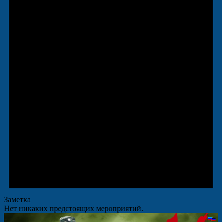
Заметка
Нет никаких предстоящих мероприятий.