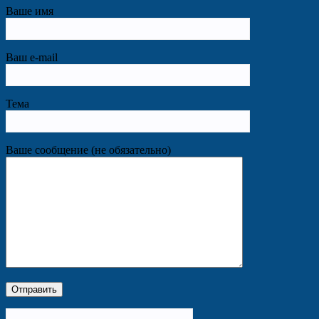
Ваше имя
Ваш e-mail
Тема
Ваше сообщение (не обязательно)