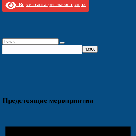
Версия сайта для слабовидящих
Предстоящие мероприятия