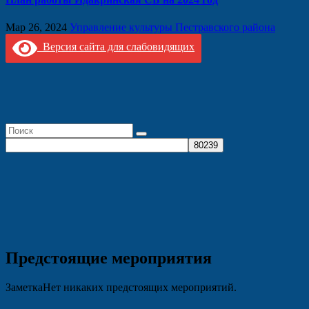
Мар 26, 2024
Управление культуры Пестравского района
Версия сайта для слабовидящих
Предстоящие мероприятия
Заметка
Нет никаких предстоящих мероприятий.