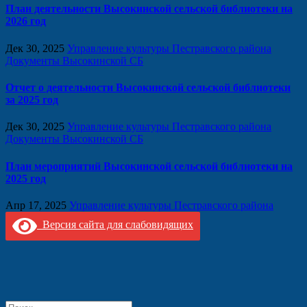
План деятельности Высокинской сельской библиотеки на
2026 год
Дек 30, 2025
Управление культуры Пестравского района
Документы Высокинской СБ
Отчет о деятельности Высокинской сельской библиотеки
за 2025 год
Дек 30, 2025
Управление культуры Пестравского района
Документы Высокинской СБ
План мероприятий Высокинской сельской библиотеки на
2025 год
Апр 17, 2025
Управление культуры Пестравского района
Версия сайта для слабовидящих