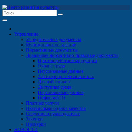
Перейти
к
содержимому
Управление
Учредительные документы
Муниципальное задание
Нормативные документы
Локальные нормативно-правовые документы
Противодействие коррупции
Охрана труда
Персональные данные
Антитеррор и Безопасность
Для работников
Доступная среда
Персональные данные
Цифровой ID
Платные услуги
Независимая оценка качества
Сведения о руководителях
Закупки
Проверки
НОВОСТИ