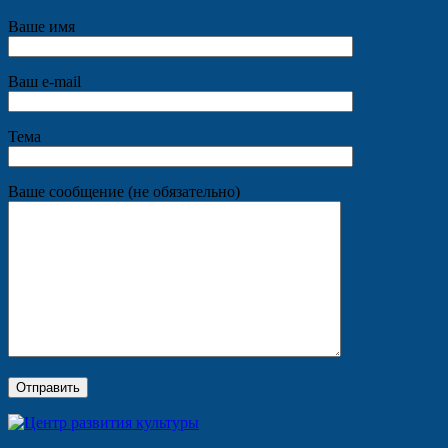
Ваше имя
Ваш e-mail
Тема
Ваше сообщение (не обязательно)