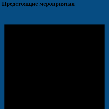
Предстоящие мероприятия