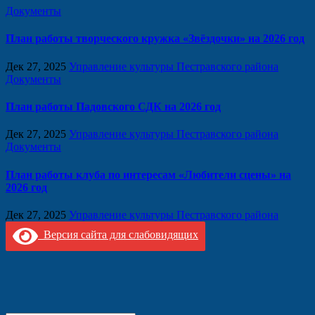
Документы
План работы творческого кружка «Звёздочки» на 2026 год
Дек 27, 2025
Управление культуры Пестравского района
Документы
План работы Падовского СДК на 2026 год
Дек 27, 2025
Управление культуры Пестравского района
Документы
План работы клуба по интересам «Любители сцены» на
2026 год
Дек 27, 2025
Управление культуры Пестравского района
Версия сайта для слабовидящих