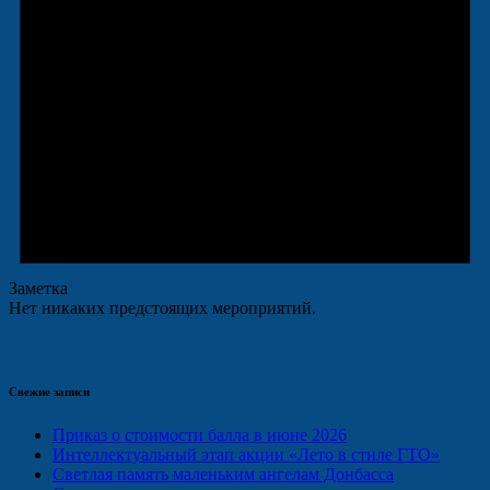
Заметка
Нет никаких предстоящих мероприятий.
Свежие записи
Приказ о стоимости балла в июне 2026
Интеллектуальный этап акции «Лето в стиле ГТО»
Светлая память маленьким ангелам Донбасса