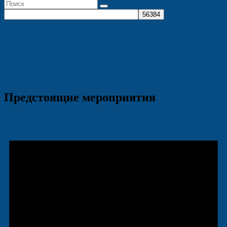
Предстоящие мероприятия