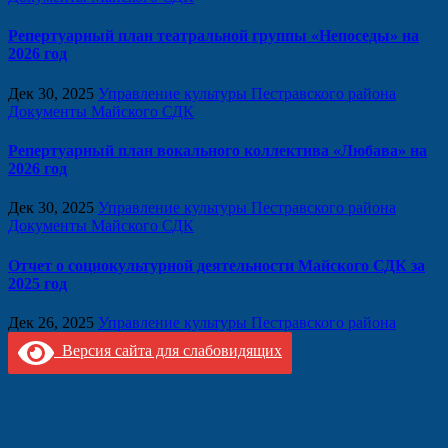
Репертуарный план театральной группы «Непоседы» на
2026 год
Дек 30, 2025
Управление культуры Пестравского района
Документы Майского СДК
Репертуарный план вокального коллектива «Любава» на
2026 год
Дек 30, 2025
Управление культуры Пестравского района
Документы Майского СДК
Отчет о социокультурной деятельности Майского СДК за
2025 год
Дек 26, 2025
Управление культуры Пестравского района
Версия сайта для слабовидящих