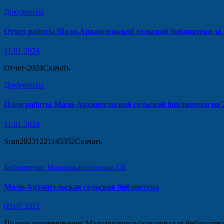
Документы
Отчет работы Мало-Архангельской сельской библиотеки за 
11.01.2024
Отчет-2024Скачать
Документы
План работы Мало-Архангельской сельской библиотеки на 2
11.01.2024
Scan20231221145352Скачать
Библиотеки
Малоархангельская СБ
Мало-Архангельская сельская библиотека
09.07.2021
Полное наименование: Малоархангельская сельская библиоте