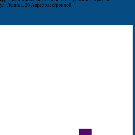
ул. Ленина, 29 Адрес электронной