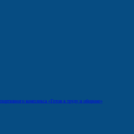
портивного комплекса «Готов к труду и обороне»