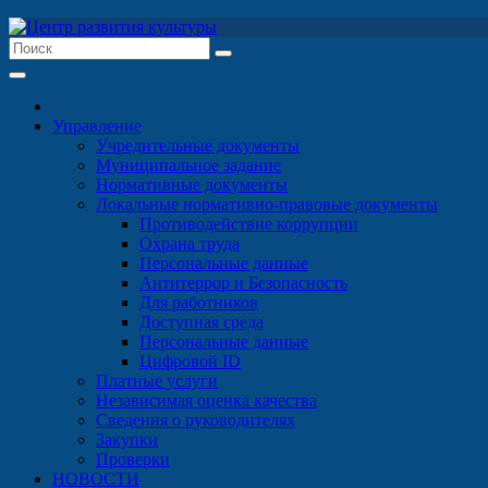
Перейти
к
содержимому
Управление
Учредительные документы
Муниципальное задание
Нормативные документы
Локальные нормативно-правовые документы
Противодействие коррупции
Охрана труда
Персональные данные
Антитеррор и Безопасность
Для работников
Доступная среда
Персональные данные
Цифровой ID
Платные услуги
Независимая оценка качества
Сведения о руководителях
Закупки
Проверки
НОВОСТИ