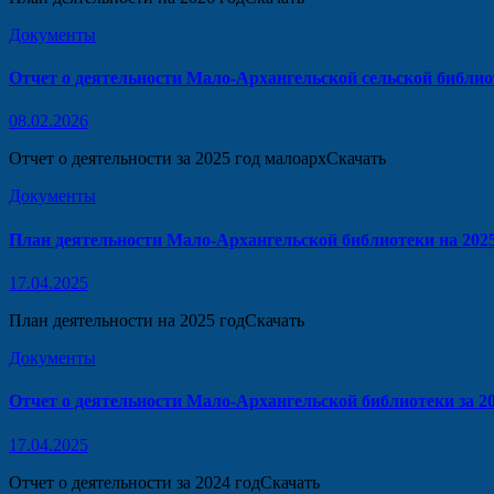
Документы
Отчет о деятельности Мало-Архангельской сельской библио
08.02.2026
Отчет о деятельности за 2025 год малоархСкачать
Документы
План деятельности Мало-Архангельской библиотеки на 2025
17.04.2025
План деятельности на 2025 годСкачать
Документы
Отчет о деятельности Мало-Архангельской библиотеки за 20
17.04.2025
Отчет о деятельности за 2024 годСкачать