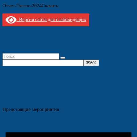
Отчет-Тяглое-2024Скачать
Версия сайта для слабовидящих
Предстоящие мероприятия