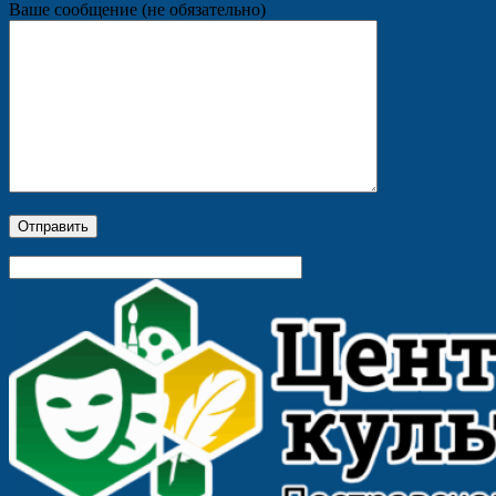
Ваше сообщение (не обязательно)