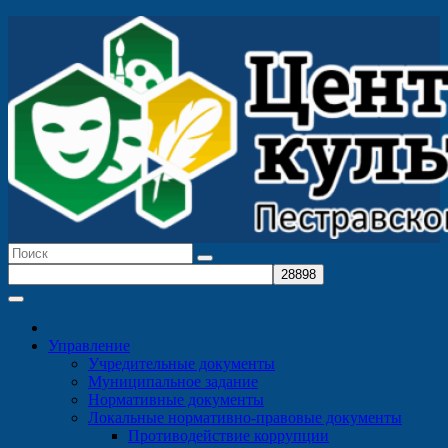
Перейти
к
содержимому
Управление
Учредительные документы
Муниципальное задание
Нормативные документы
Локальные нормативно-правовые документы
Противодействие коррупции