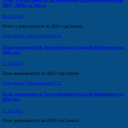
Отчет о деятельности Тяглоозерской сельской библиотеки
МБУ «ЦРК» в 2025 г.
08.02.2026
Отчет о деятельности за 2025 годСкачать
Документы Тяглоозёрской СБ
План мероприятий Тяглоозёрской сельской библиотеки на
2025 год
17.04.2025
План мероприятий на 2025 годСкачать
Документы Тяглоозёрской СБ
План деятельности Тяглоозёрской сельской библиотеки на
2025 год
17.04.2025
План деятельности на 2025 годСкачать