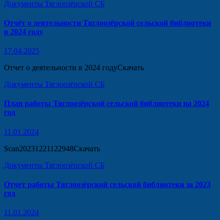
Документы Тяглоозёрской СБ
Отчёт о деятельности Тяглоозёрской сельской библиотеки
в 2024 году
17.04.2025
Отчет о деятельности в 2024 годуСкачать
Документы Тяглоозёрской СБ
План работы Тяглоозёрской сельской библиотеки на 2024
год
11.01.2024
Scan20231221122948Скачать
Документы Тяглоозёрской СБ
Отчет работы Тяглоозёрской сельской библиотеки за 2023
год
11.01.2024