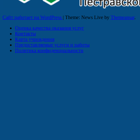
Сайт работает на WordPress
|
Theme: News Live by
Themeansar
.
Оценка качества оказания услуг
Контакты
Карта учреждения
Предоставляемые услуги и работы
Политика конфиденциальности