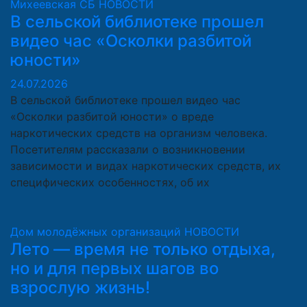
Михеевская СБ
НОВОСТИ
В сельской библиотеке прошел
видео час «Осколки разбитой
юности»
24.07.2026
В сельской библиотеке прошел видео час
«Осколки разбитой юности» о вреде
наркотических средств на организм человека.
Посетителям рассказали о возникновении
зависимости и видах наркотических средств, их
специфических особенностях, об их
Дом молодёжных организаций
НОВОСТИ
Лето — время не только отдыха,
но и для первых шагов во
взрослую жизнь!