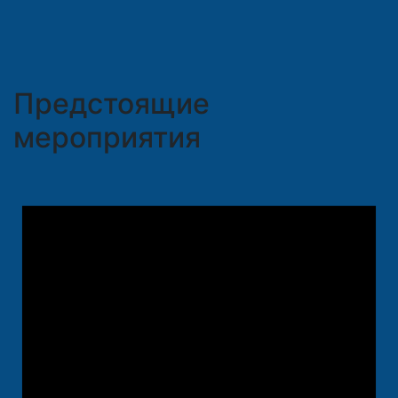
Предстоящие
мероприятия